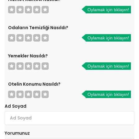
Oylamak için tıklayın!
Odaların Temizliği Nasıldı?
Oylamak için tıklayın!
Yemekler Nasıldı?
Oylamak için tıklayın!
Otelin Konumu Nasıldı?
Oylamak için tıklayın!
Ad Soyad
Yorumunuz