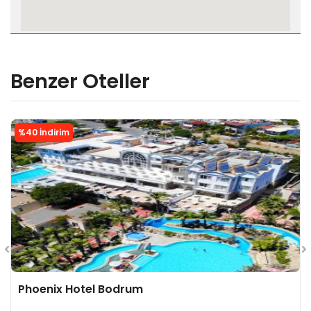
Benzer Oteller
%40 İndirim
Phoenix Hotel Bodrum