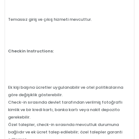
Temassız giriş ve çıkış hizmeti mevcuttur.
Checkin Instructions:
Ek kişi başına ücretler uygulanabilir ve otel politikalarına
göre değişiklik gösterebilir.
Check-in sırasında devlet tarafından verilmiş fotoğraflı
kimlik ve bir kredi kartı, banka kartı veya nakit depozito
gerekebilir.
Özel talepler, check-in sırasında mevcutluk durumuna
bağlıdır ve ek ücret talep edilebilir; özel talepler garanti