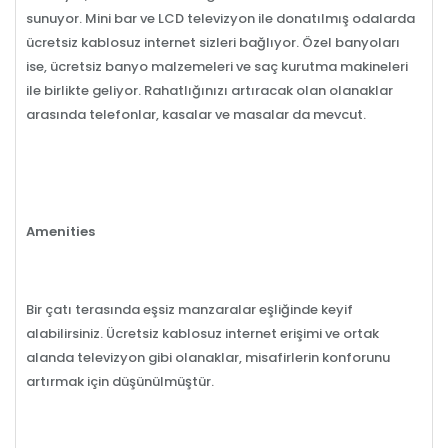
sunuyor. Mini bar ve LCD televizyon ile donatılmış odalarda
ücretsiz kablosuz internet sizleri bağlıyor. Özel banyoları
ise, ücretsiz banyo malzemeleri ve saç kurutma makineleri
ile birlikte geliyor. Rahatlığınızı artıracak olan olanaklar
arasında telefonlar, kasalar ve masalar da mevcut.
Amenities
Bir çatı terasında eşsiz manzaralar eşliğinde keyif
alabilirsiniz. Ücretsiz kablosuz internet erişimi ve ortak
alanda televizyon gibi olanaklar, misafirlerin konforunu
artırmak için düşünülmüştür.