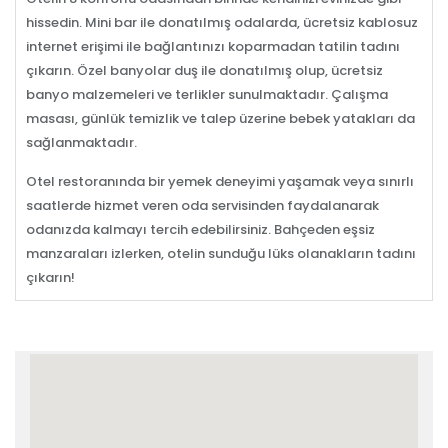
hissedin. Mini bar ile donatılmış odalarda, ücretsiz kablosuz
internet erişimi ile bağlantınızı koparmadan tatilin tadını
çıkarın. Özel banyolar duş ile donatılmış olup, ücretsiz
banyo malzemeleri ve terlikler sunulmaktadır. Çalışma
masası, günlük temizlik ve talep üzerine bebek yatakları da
sağlanmaktadır.
Otel restoranında bir yemek deneyimi yaşamak veya sınırlı
saatlerde hizmet veren oda servisinden faydalanarak
odanızda kalmayı tercih edebilirsiniz. Bahçeden eşsiz
manzaraları izlerken, otelin sunduğu lüks olanakların tadını
çıkarın!