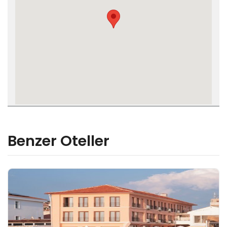
Benzer Oteller