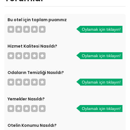
Bu otel için toplam puanınız
Oylamak için tıklayın!
Hizmet Kalitesi Nasıldı?
Oylamak için tıklayın!
Odaların Temizliği Nasıldı?
Oylamak için tıklayın!
Yemekler Nasıldı?
Oylamak için tıklayın!
Otelin Konumu Nasıldı?