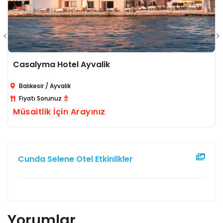
Casalyma Hotel Ayvalik
Balıkesir / Ayvalik
Fiyatı Sorunuz
Müsaitlik İçin Arayınız
Cunda Selene Otel Etkinlikler
Yorumlar