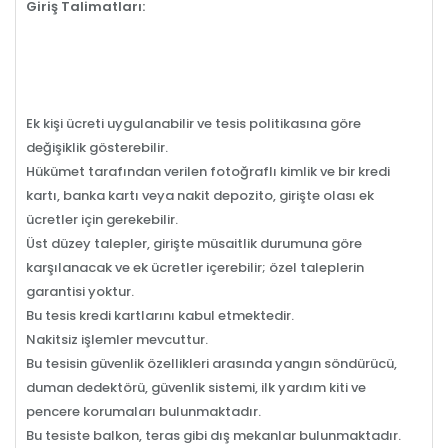
Giriş Talimatları:
Ek kişi ücreti uygulanabilir ve tesis politikasına göre
değişiklik gösterebilir.
Hükümet tarafından verilen fotoğraflı kimlik ve bir kredi
kartı, banka kartı veya nakit depozito, girişte olası ek
ücretler için gerekebilir.
Üst düzey talepler, girişte müsaitlik durumuna göre
karşılanacak ve ek ücretler içerebilir; özel taleplerin
garantisi yoktur.
Bu tesis kredi kartlarını kabul etmektedir.
Nakitsiz işlemler mevcuttur.
Bu tesisin güvenlik özellikleri arasında yangın söndürücü,
duman dedektörü, güvenlik sistemi, ilk yardım kiti ve
pencere korumaları bulunmaktadır.
Bu tesiste balkon, teras gibi dış mekanlar bulunmaktadır.