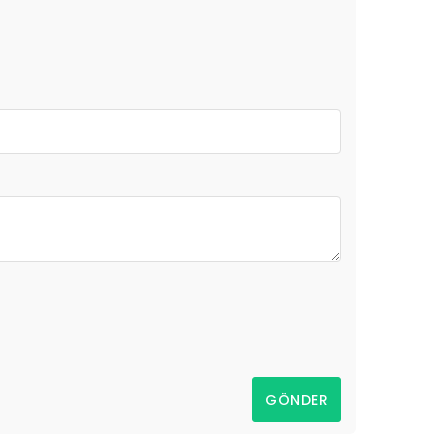
GÖNDER