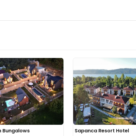
 Bungalows
Sapanca Resort Hotel