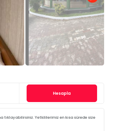
Hesapla
tıklayabilirsiniz. Yetkililerimiz en kısa sürede size